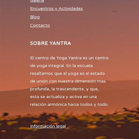
Galería
Encuentros y Actividades
Blog
Contacto
SOBRE YANTRA
El centro de Yoga Yantra es un centro
de yoga integral. En la escuela
resaltamos que el yoga es el estado
de unión con nuestra dimensión mas
profunda, la trascendente, y que,
esta se actualiza y activa en una
relación armónica hacia todos y todo.
Información legal