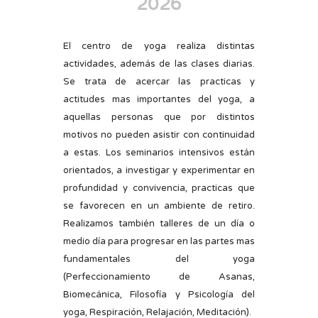
2026
El centro de yoga realiza distintas
actividades, además de las clases diarias.
Se trata de acercar las practicas y
actitudes mas importantes del yoga, a
aquellas personas que por distintos
motivos no pueden asistir con continuidad
a estas. Los seminarios intensivos están
orientados, a investigar y experimentar en
profundidad y convivencia, practicas que
se favorecen en un ambiente de retiro.
Realizamos también talleres de un día o
medio día para progresar en las partes mas
fundamentales del yoga
(Perfeccionamiento de Asanas,
Biomecánica, Filosofía y Psicología del
yoga, Respiración, Relajación, Meditación).