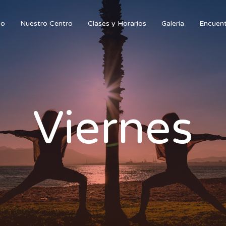
io
Nuestro Centro
Clases y Horarios
Galería
Encuent
Viernes