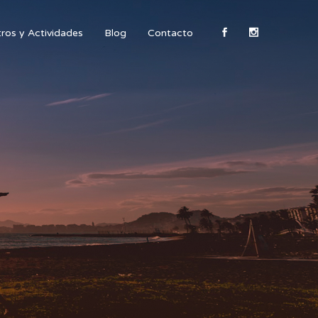
ros y Actividades
Blog
Contacto