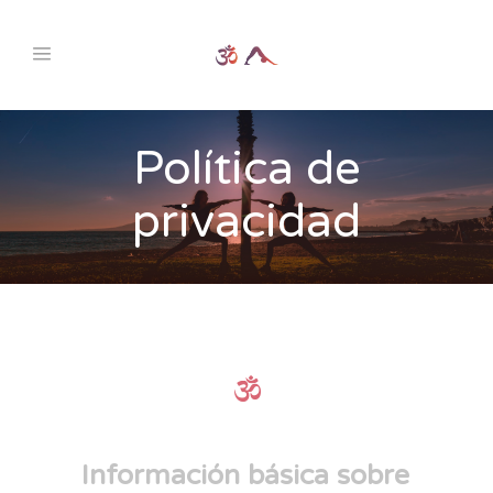
Política de
privacidad
Información básica sobre