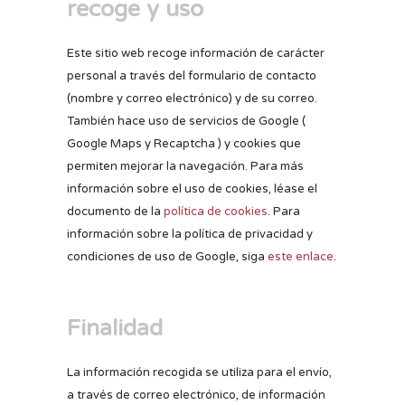
recoge y uso
Este sitio web recoge información de carácter
personal a través del formulario de contacto
(nombre y correo electrónico) y de su correo.
También hace uso de servicios de Google (
Google Maps y Recaptcha ) y cookies que
permiten mejorar la navegación. Para más
información sobre el uso de cookies, léase el
documento de la
política de cookies
. Para
información sobre la política de privacidad y
condiciones de uso de Google, siga
este enlace
.
Finalidad
La información recogida se utiliza para el envío,
a través de correo electrónico, de información