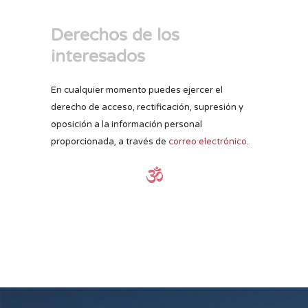
Derechos de los
interesados
En cualquier momento puedes ejercer el
derecho de acceso, rectificación, supresión y
oposición a la información personal
proporcionada, a través de
correo electrónico
.