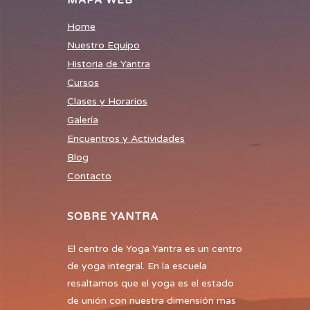
MAPA WEB
Home
Nuestro Equipo
Historia de Yantra
Cursos
Clases y Horarios
Galería
Encuentros y Actividades
Blog
Contacto
SOBRE YANTRA
El centro de Yoga Yantra es un centro
de yoga integral. En la escuela
resaltamos que el yoga es el estado
de unión con nuestra dimensión mas