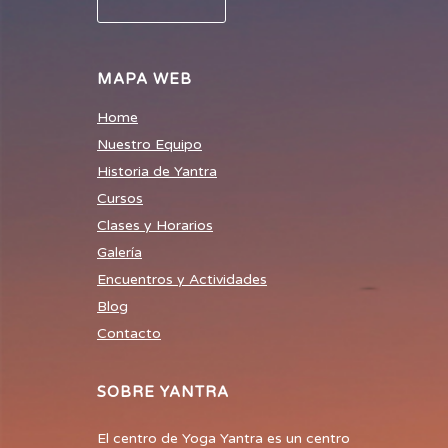
MAPA WEB
Home
Nuestro Equipo
Historia de Yantra
Cursos
Clases y Horarios
Galería
Encuentros y Actividades
Blog
Contacto
SOBRE YANTRA
El centro de Yoga Yantra es un centro