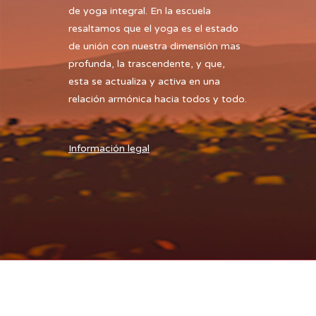
de yoga integral. En la escuela
resaltamos que el yoga es el estado
de unión con nuestra dimensión mas
profunda, la trascendente, y que,
esta se actualiza y activa en una
relación armónica hacia todos y todo.
Información legal