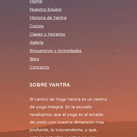
Home
Nuestro Equipo
Historia de Yantra
Cursos
Clases y Horarios
Galería
Encuentros y Actividades
Blog
Contacto
SOBRE YANTRA
El centro de Yoga Yantra es un centro
de yoga integral. En la escuela
resaltamos que el yoga es el estado
de unión con nuestra dimensión mas
profunda, la trascendente, y que,