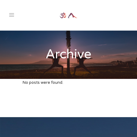
Archive
No posts were found.